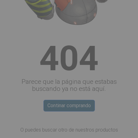
404
Parece que la página que estabas
buscando ya no está aquí.
Continar comprando
O puedes buscar otro de nuestros productos