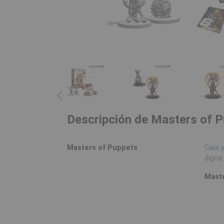
Descripción de Masters of 
Masters of Puppets
Gaia
digna 
Mast