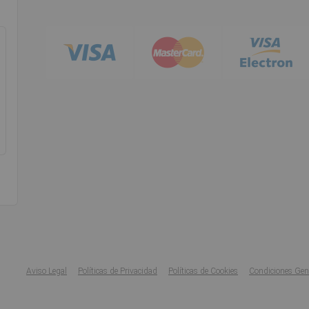
Aviso Legal
Políticas de Privacidad
Políticas de Cookies
Condiciones Gen